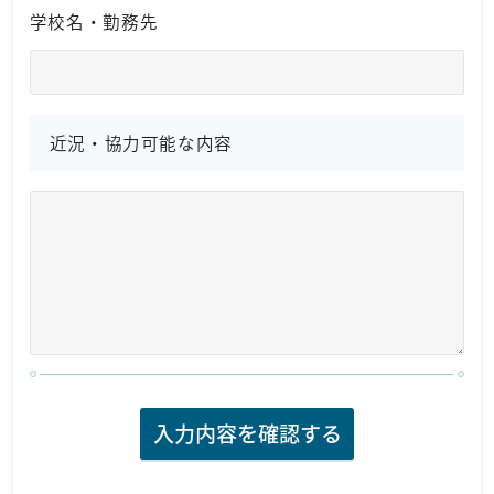
学校名・勤務先
近況・協力可能な内容
入力内容を確認する