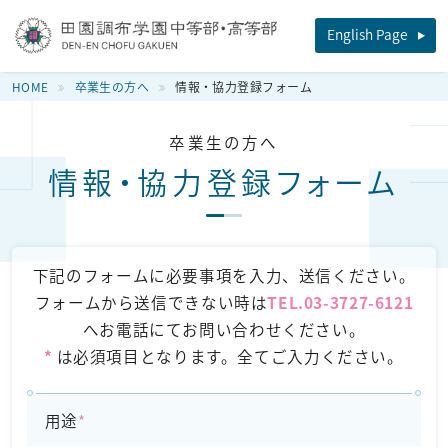
田園調布学園中等部・高等部
English Page
HOME
卒業生の方へ
情報・協力登録フォーム
卒業生の方へ
情報・協力登録フォーム
下記のフォームに必要事項を入力、送信ください。
フォームから送信できない時は
TEL.03-3727-6121
へお電話にてお問い合わせください。
*
は必須項⽬となります。全てご⼊⼒ください。
用途