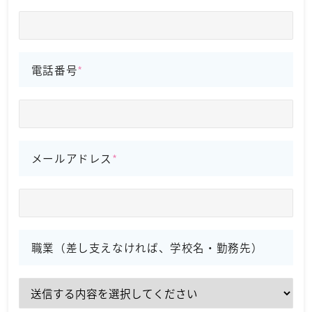
電話番号
メールアドレス
職業（差し支えなければ、学校名・勤務先）