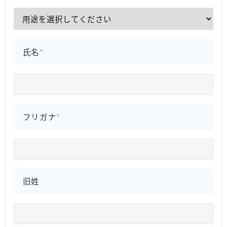
氏名
フリガナ
旧姓