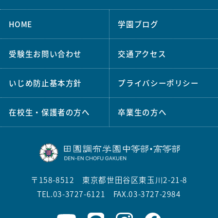
HOME
学園ブログ
受験生お問い合わせ
交通アクセス
いじめ防止基本方針
プライバシーポリシー
在校生・保護者の方へ
卒業生の方へ
〒158-8512 東京都世田谷区東玉川2-21-8
TEL.03-3727-6121 FAX.03-3727-2984