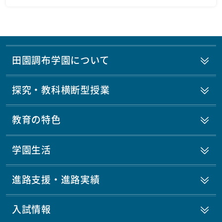
田園調布学園について
探究・教科横断型授業
教育の特色
学園生活
進路支援・進路実績
入試情報