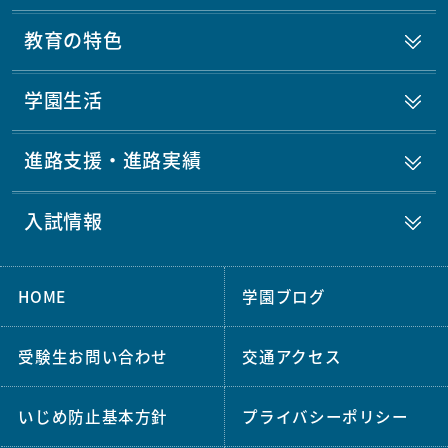
教育の特色
学園生活
進路支援・進路実績
入試情報
HOME
学園ブログ
受験生お問い合わせ
交通アクセス
いじめ防止基本方針
プライバシーポリシー