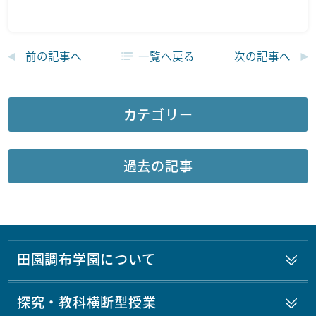
前の記事へ
一覧へ戻る
次の記事へ
カテゴリー
過去の記事
田園調布学園について
探究・教科横断型授業