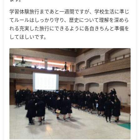
学習体験旅行まであと一週間ですが、
学校生活に準じ
てルールはしっかり守り、歴史について理解を深めら
れる充実した旅行にできるように各自きちんと準備を
してほしいです。