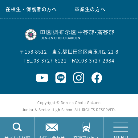
在校生・保護者の方へ
卒業生の方へ
〒158-8512 東京都世田谷区東玉川2-21-8
TEL.03-3727-6121 FAX.03-3727-2984
Copyright © Den-en Chofu Gakuen
Junior & Senior High School ALL RIGHTS RESERVED.
MENU
サイト内検索
お問い合わせ
交通アクセス