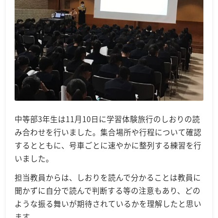
中等部3年生は11月10日に学習体験旅行のしおりの読
み合わせを行いました。集合場所や行程について確認
するとともに、号車ごとに速やかに整列する練習を行
いました。
担当教員からは、しおりを読んで分かることは教員に
聞かずに自分で読んで判断する等の注意もあり、どの
ような振る舞いが期待されているかを理解したと思い
ます。